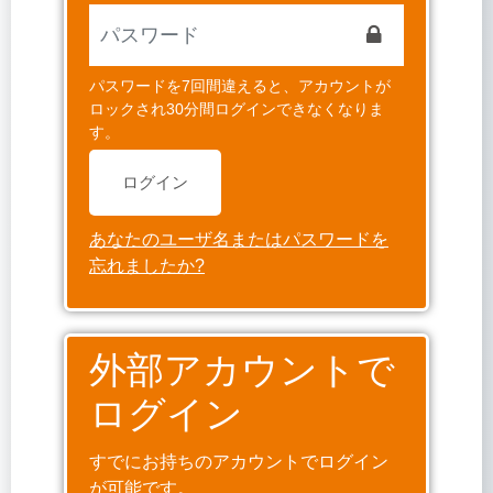
パスワードを7回間違えると、アカウントが
ロックされ30分間ログインできなくなりま
す。
ログイン
あなたのユーザ名またはパスワードを
忘れましたか?
外部アカウントで
ログイン
すでにお持ちのアカウントでログイン
が可能です。