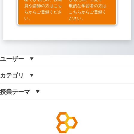
員や講師の方はこち
般的な学習者の方は
らからご登録くださ
こちらからご登録く
い。
ださい。
ユーザー
カテゴリ
授業テーマ