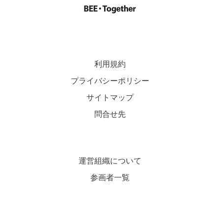
利用規約
プライバシーポリシー
サイトマップ
問合せ先
運営組織について
参画者一覧