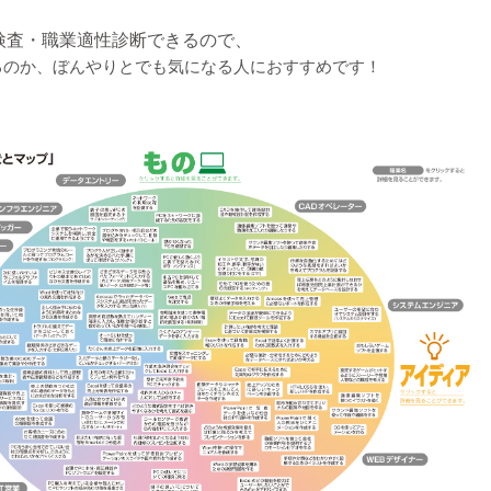
検査・職業適性診断できるので、
るのか、ぼんやりとでも気になる人におすすめです！