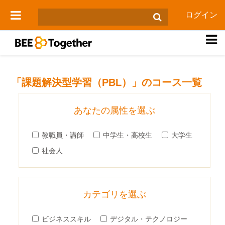
メインコンテンツへスキップする
ログイン
サイドパネル
「課題解決型学習（PBL）」のコース一覧
あなたの属性を選ぶ
教職員・講師
中学生・高校生
大学生
社会人
カテゴリを選ぶ
ビジネススキル
デジタル・テクノロジー