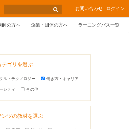
お問い合わせ
ログイン
講師の方へ
企業・団体の方へ
ラーニングパス一覧
カテゴリを選ぶ
タル・テクノロジー
働き方・キャリア
ーシティ
その他
テンツの教材を選ぶ