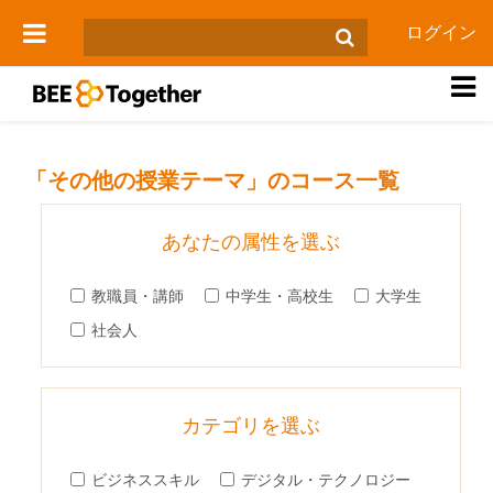
メインコンテンツへスキップする
ログイン
サイドパネル
「その他の授業テーマ」のコース一覧
あなたの属性を選ぶ
教職員・講師
中学生・高校生
大学生
社会人
カテゴリを選ぶ
ビジネススキル
デジタル・テクノロジー