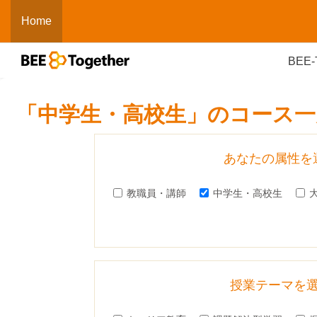
メインコンテンツへスキップする
Home
BEE-
「中学生・高校生」のコース一
あなたの属性を
教職員・講師
中学生・高校生
授業テーマを