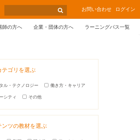
お問い合わせ
ログイン
講師の方へ
企業・団体の方へ
ラーニングパス一覧
カテゴリを選ぶ
タル・テクノロジー
働き方・キャリア
ーシティ
その他
テンツの教材を選ぶ