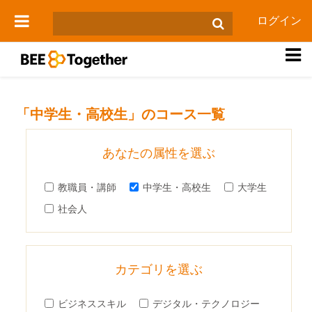
メインコンテンツへスキップする
ログイン
サイドパネル
「中学生・高校生」のコース一覧
あなたの属性を選ぶ
教職員・講師
中学生・高校生
大学生
社会人
カテゴリを選ぶ
ビジネススキル
デジタル・テクノロジー